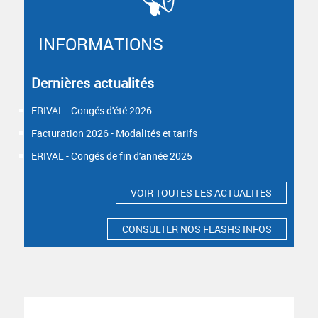
INFORMATIONS
Dernières actualités
ERIVAL - Congés d'été 2026
Facturation 2026 - Modalités et tarifs
ERIVAL - Congés de fin d'année 2025
VOIR TOUTES LES ACTUALITES
CONSULTER NOS FLASHS INFOS