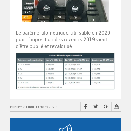
Le barème kilométrique, utilisable en 2020
pour l'imposition des revenus
2019
vient
d'être publié et revalorisé.
Publiée le lundi 09 mars 2020