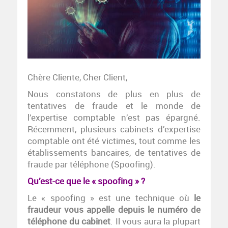
Chère Cliente, Cher Client,
Nous constatons de plus en plus de
tentatives de fraude et le monde de
l’expertise comptable n’est pas épargné.
Récemment, plusieurs cabinets d’expertise
comptable ont été victimes, tout comme les
établissements bancaires, de tentatives de
fraude par téléphone (Spoofing).
Qu’est-ce que le « spoofing » ?
Le « spoofing » est une technique où
le
fraudeur vous appelle depuis le numéro de
téléphone du cabinet
. Il vous aura la plupart