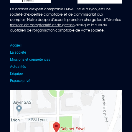
Le cabinet d'expert comptable ERIVAL, situé à Lyon, est une
société d’expertise comptable
et de commissariat aux
comptes. Notre équipe d'experts prend en charge les différentes
missions de comptabilité et de gestion
ainsi que le suivi au
quotidien de l'organisation comptable de votre société.
Accueil
La société
Missions et compétences
Actualités
L'équipe
Espace privé