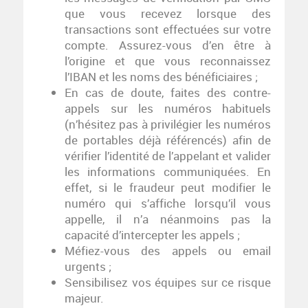
que vous recevez lorsque des
transactions sont effectuées sur votre
compte. Assurez-vous d’en être à
l’origine et que vous reconnaissez
l’IBAN et les noms des bénéficiaires ;
En cas de doute, faites des contre-
appels sur les numéros habituels
(n’hésitez pas à privilégier les numéros
de portables déjà référencés) afin de
vérifier l’identité de l’appelant et valider
les informations communiquées. En
effet, si le fraudeur peut modifier le
numéro qui s’affiche lorsqu’il vous
appelle, il n’a néanmoins pas la
capacité d’intercepter les appels ;
Méfiez-vous des appels ou email
urgents ;
Sensibilisez vos équipes sur ce risque
majeur.