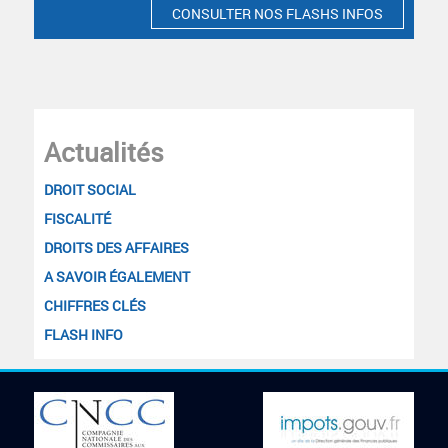
CONSULTER NOS FLASHS INFOS
Actualités
DROIT SOCIAL
FISCALITÉ
DROITS DES AFFAIRES
A SAVOIR ÉGALEMENT
CHIFFRES CLÉS
FLASH INFO