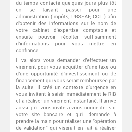
du temps contacté quelques jours plus tôt
en se faisant passer pour une
administration (impôts, URSSAF, CCI…) afin
d’obtenir des informations sur le nom de
votre cabinet d’expertise comptable et
ensuite pouvoir récolter suffisamment
d’informations pour vous mettre en
confiance.
Il va alors vous demander d’effectuer un
virement pour vous acquitter d’une taxe ou
d’une opportunité d’investissement ou de
financement qui vous serait remboursée par
la suite. Il créé un contexte d’urgence en
vous invitant à saisir immédiatement le RIB
et à réaliser un virement instantané. Il arrive
aussi qu’il vous invite à vous connecter sur
votre site bancaire et qu’il demande à
prendre la main pour réaliser une “opération
de validation” qui viserait en fait à réaliser