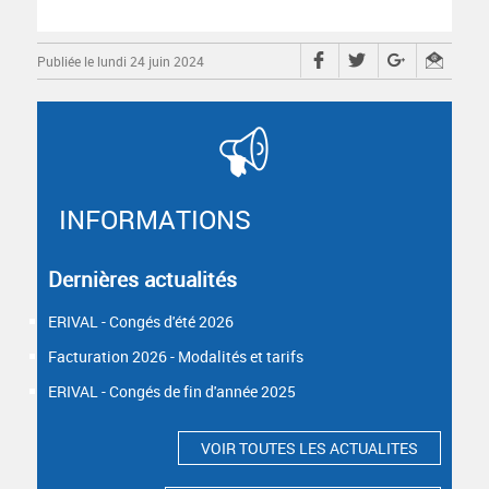
Publiée le lundi 24 juin 2024
INFORMATIONS
Dernières actualités
ERIVAL - Congés d'été 2026
Facturation 2026 - Modalités et tarifs
ERIVAL - Congés de fin d'année 2025
VOIR TOUTES LES ACTUALITES