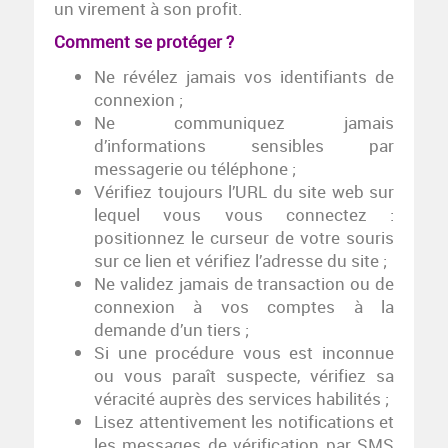
un virement à son profit.
Comment se protéger ?
Ne révélez jamais vos identifiants de
connexion ;
Ne communiquez jamais
d’informations sensibles par
messagerie ou téléphone ;
Vérifiez toujours l’URL du site web sur
lequel vous vous connectez :
positionnez le curseur de votre souris
sur ce lien et vérifiez l’adresse du site ;
Ne validez jamais de transaction ou de
connexion à vos comptes à la
demande d’un tiers ;
Si une procédure vous est inconnue
ou vous paraît suspecte, vérifiez sa
véracité auprès des services habilités ;
Lisez attentivement les notifications et
les messages de vérification par SMS