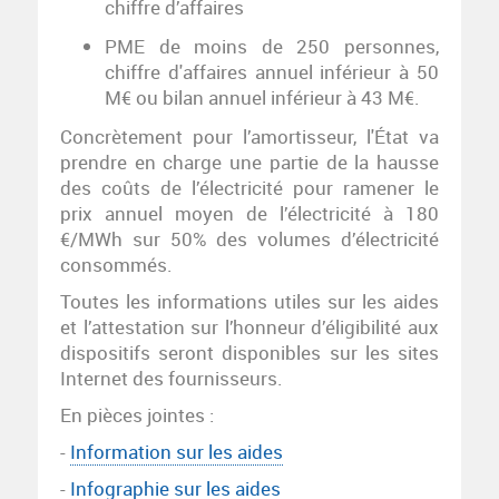
chiffre d’affaires
PME de moins de 250 personnes,
chiffre d'affaires annuel inférieur à 50
M€ ou bilan annuel inférieur à 43 M€.
Concrètement pour l’amortisseur, l'État va
prendre en charge une partie de la hausse
des coûts de l’électricité pour ramener le
prix annuel moyen de l’électricité à 180
€/MWh sur 50% des volumes d’électricité
consommés.
Toutes les informations utiles sur les aides
et l’attestation sur l’honneur d’éligibilité aux
dispositifs seront disponibles sur les sites
Internet des fournisseurs.
En pièces jointes :
-
Information sur les aides
-
Infographie sur les aides