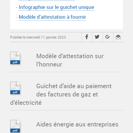
-
Infographie sur le guichet unique
-
Modèle d'attestation à fournir
Publiée le mercredi 11 janvier 2023
Modèle d’attestation sur
l’honneur
Guichet d’aide au paiement
des factures de gaz et
d’électricité
Aides énergie aux entreprises