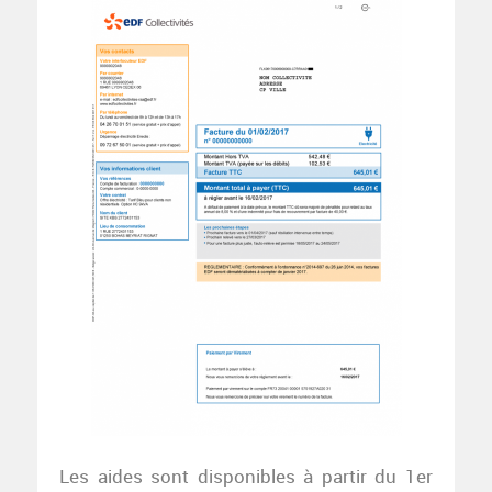
Les aides sont disponibles à partir du 1er