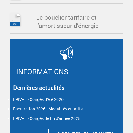
Le bouclier tarifaire et
l’amortisseur d’énergie
INFORMATIONS
Dernières actualités
ERIVAL - Congés d'été 2026
Facturation 2026 - Modalités et tarifs
ERIVAL - Congés de fin d'année 2025