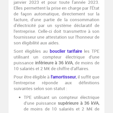
janvier 2023 et pour toute l'année 2023.
Elles permettent la prise en charge par l'État
de façon automatique, directement sur la
facture, d'une partie de la consommation
d'électricité par un système déclaratif de
l’entreprise. Celle-ci doit transmettre à son
fournisseur une attestation sur l’honneur de
son éligibilité aux aides.
Sont éligibles au
bouclier tarifaire
les TPE
utilisant un compteur électrique d’une
puissance
inférieure à 36 kVA
, de moins de
10 salariés et 2 M€ de chiffre d’affaires.
Pour être éligible à
l’amortisseur
,
il suffit que
l'entreprise réponde aux définitions
suivantes selon son statut :
TPE utilisant un compteur électrique
d’une puissance
supérieure à 36 kVA
,
de moins de 10 salariés et 2 M€ de