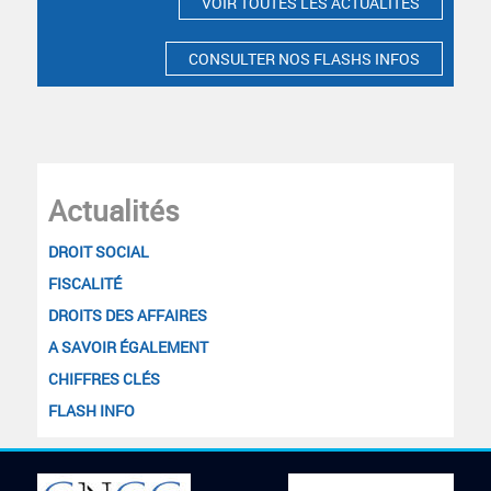
VOIR TOUTES LES ACTUALITES
CONSULTER NOS FLASHS INFOS
Actualités
DROIT SOCIAL
FISCALITÉ
DROITS DES AFFAIRES
A SAVOIR ÉGALEMENT
CHIFFRES CLÉS
FLASH INFO