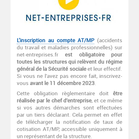
L'inscription au compte AT/MP
(accidents
du travail et maladies professionnelles) sur
net-entreprises.fr
est obligatoire pour
toutes les structures qui relèvent du régime
général de la Sécurité sociale
et leur effectif.
Si vous ne l’avez pas encore fait, inscrivez-
vous
avant le 11 décembre 2023
.
Cette obligation règlementaire doit
être
réalisée par le chef d’entreprise
, et ce même
si vos autres démarches sont effectuées
par un tiers déclarant. Cela permet en effet
de télécharger la notification de taux de
cotisation AT/MP, accessible uniquement à
un représentant de la structure.