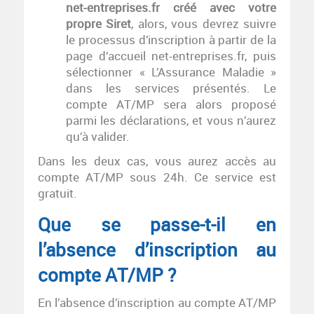
net-entreprises.fr créé avec votre
propre Siret
, alors, vous devrez suivre
le processus d’inscription à partir de la
page d’accueil net-entreprises.fr, puis
sélectionner « L’Assurance Maladie »
dans les services présentés. Le
compte AT/MP sera alors proposé
parmi les déclarations, et vous n’aurez
qu’à valider.
Dans les deux cas, vous aurez accès au
compte AT/MP sous 24h. Ce service est
gratuit.
Que se passe-t-il en
l’absence d’inscription au
compte AT/MP ?
En l’absence d’inscription au compte AT/MP