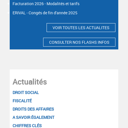
Facturation 2026 - Modalités et tarifs
ERIVAL - Congés de fin d'année 2025
VOIR TOUTES LES ACTUALITES
CONSULTER NOS FLASHS INFOS
Actualités
DROIT SOCIAL
FISCALITÉ
DROITS DES AFFAIRES
A SAVOIR ÉGALEMENT
CHIFFRES CLÉS