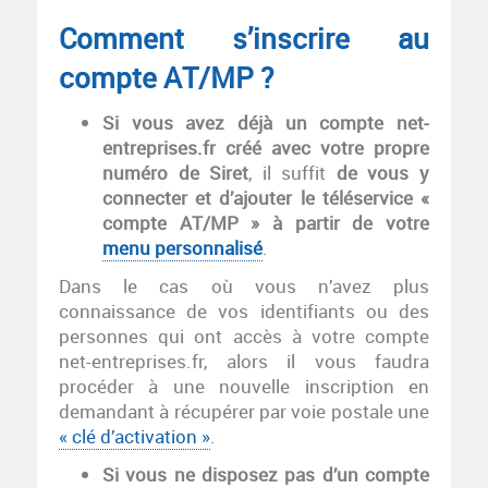
Comment s’inscrire au
compte AT/MP ?
Si vous avez déjà un compte net-
entreprises.fr créé avec votre propre
numéro de Siret
, il suffit
de vous y
connecter
et d’ajouter le téléservice «
compte AT/MP » à partir de
votre
menu personnalisé
.
Dans le cas où vous n’avez plus
connaissance de vos identifiants ou des
personnes qui ont accès à votre compte
net-entreprises.fr, alors il vous faudra
procéder à une nouvelle inscription en
demandant à récupérer par voie postale une
« clé d’activation »
.
Si vous ne disposez pas d’un compte