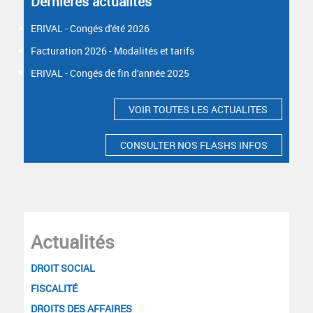
Dernières actualités
ERIVAL - Congés d'été 2026
Facturation 2026 - Modalités et tarifs
ERIVAL - Congés de fin d'année 2025
VOIR TOUTES LES ACTUALITES
CONSULTER NOS FLASHS INFOS
Actualités
DROIT SOCIAL
FISCALITÉ
DROITS DES AFFAIRES