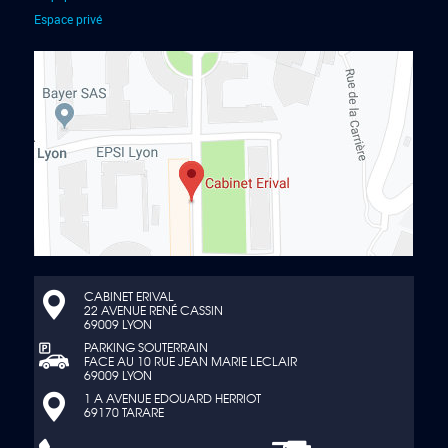
Espace privé
CABINET ERIVAL
22 AVENUE RENÉ CASSIN
69009 LYON
PARKING SOUTERRAIN
FACE AU 10 RUE JEAN MARIE LECLAIR
69009 LYON
1 A AVENUE EDOUARD HERRIOT
69170 TARARE