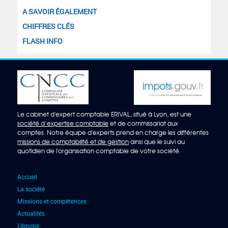
A SAVOIR ÉGALEMENT
CHIFFRES CLÉS
FLASH INFO
Le cabinet d'expert comptable ERIVAL, situé à Lyon, est une
société d’expertise comptable
et de commissariat aux
comptes. Notre équipe d'experts prend en charge les différentes
missions de comptabilité et de gestion
ainsi que le suivi au
quotidien de l'organisation comptable de votre société.
Accueil
La société
Missions et compétences
Actualités
L'équipe