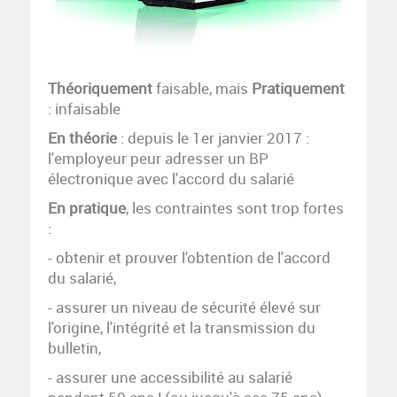
Théoriquement
faisable, mais
Pratiquement
: infaisable
En théorie
: depuis le 1er janvier 2017 :
l'employeur peur adresser un BP
électronique avec l'accord du salarié
En pratique
, les contraintes sont trop fortes
:
- obtenir et prouver l'obtention de l'accord
du salarié,
- assurer un niveau de sécurité élevé sur
l'origine, l'intégrité et la transmission du
bulletin,
- assurer une accessibilité au salarié