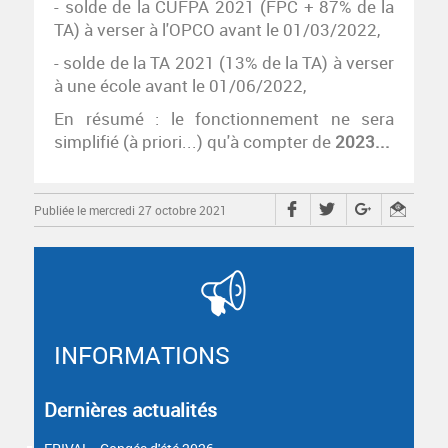
- solde de la CUFPA 2021 (FPC + 87% de la
TA) à verser à l'OPCO avant le 01/03/2022,
- solde de la TA 2021 (13% de la TA) à verser
à une école avant le 01/06/2022,
En résumé : le fonctionnement ne sera
simplifié (à priori...) qu'à compter de
2023...
Publiée le mercredi 27 octobre 2021
INFORMATIONS
Dernières actualités