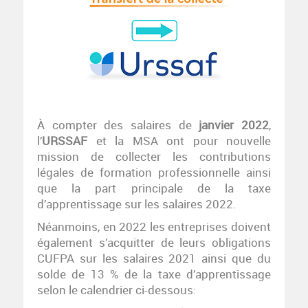
À compter des salaires de
janvier 2022
,
l’
URSSAF
et la MSA ont pour nouvelle
mission de collecter les contributions
légales de formation professionnelle ainsi
que la part principale de la taxe
d’apprentissage sur les salaires 2022.
Néanmoins, en 2022 les entreprises doivent
également s’acquitter de leurs obligations
CUFPA sur les salaires 2021 ainsi que du
solde de 13 % de la taxe d’apprentissage
selon le calendrier ci-dessous: