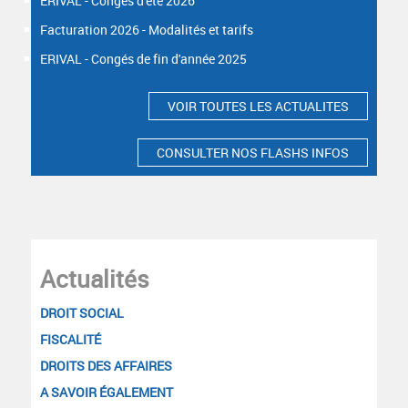
ERIVAL - Congés d'été 2026
Facturation 2026 - Modalités et tarifs
ERIVAL - Congés de fin d'année 2025
VOIR TOUTES LES ACTUALITES
CONSULTER NOS FLASHS INFOS
Actualités
DROIT SOCIAL
FISCALITÉ
DROITS DES AFFAIRES
A SAVOIR ÉGALEMENT