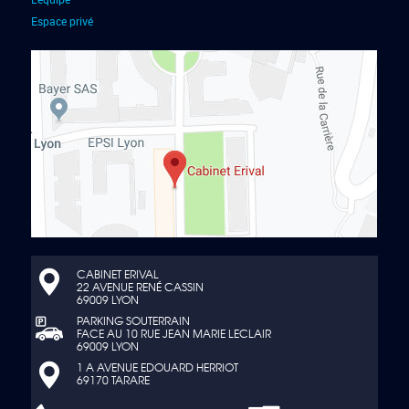
Espace privé
CABINET ERIVAL
22 AVENUE RENÉ CASSIN
69009 LYON
PARKING SOUTERRAIN
FACE AU 10 RUE JEAN MARIE LECLAIR
69009 LYON
1 A AVENUE EDOUARD HERRIOT
69170 TARARE