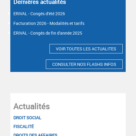
Dernières actualités
ERIVAL - Congés d'été 2026
Facturation 2026 - Modalités et tarifs
ERIVAL - Congés de fin d'année 2025
VOIR TOUTES LES ACTUALITES
CONSULTER NOS FLASHS INFOS
Actualités
DROIT SOCIAL
FISCALITÉ
DROITS DES AFFAIRES