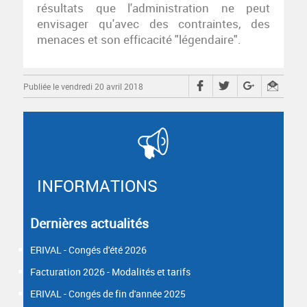
résultats que l'administration ne peut
envisager qu'avec des contraintes, des
menaces et son efficacité "légendaire".
Publiée le vendredi 20 avril 2018
INFORMATIONS
Dernières actualités
ERIVAL - Congés d'été 2026
Facturation 2026 - Modalités et tarifs
ERIVAL - Congés de fin d'année 2025