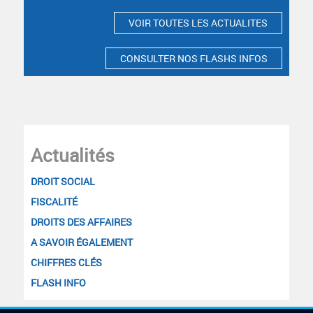
VOIR TOUTES LES ACTUALITES
CONSULTER NOS FLASHS INFOS
Actualités
DROIT SOCIAL
FISCALITÉ
DROITS DES AFFAIRES
A SAVOIR ÉGALEMENT
CHIFFRES CLÉS
FLASH INFO