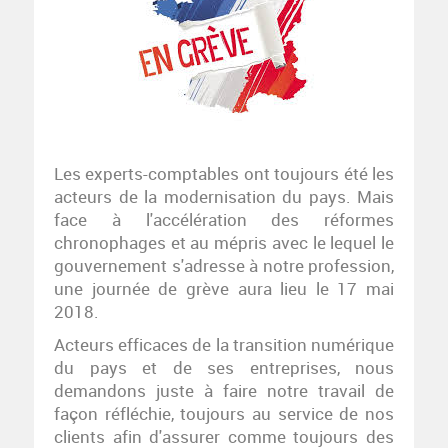
Les experts-comptables ont toujours été les
acteurs de la modernisation du pays. Mais
face à l'accélération des réformes
chronophages et au mépris avec le lequel le
gouvernement s'adresse à notre profession,
une journée de grève aura lieu le 17 mai
2018.
Acteurs efficaces de la transition numérique
du pays et de ses entreprises, nous
demandons juste à faire notre travail de
façon réfléchie, toujours au service de nos
clients afin d'assurer comme toujours des