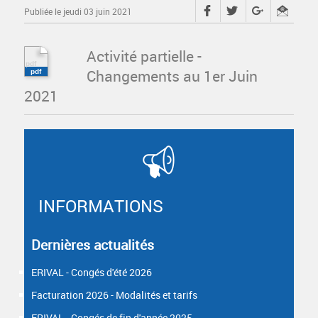
Publiée le jeudi 03 juin 2021
Activité partielle -
Changements au 1er Juin
2021
INFORMATIONS
Dernières actualités
ERIVAL - Congés d'été 2026
Facturation 2026 - Modalités et tarifs
ERIVAL - Congés de fin d'année 2025