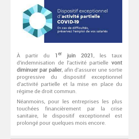
er
À partir du
1
juin 2021
, les taux
d’indemnisation de l’activité partielle
vont
diminuer par palier
, afin d’assurer une sortie
progressive du dispositif exceptionnel
d’activité partielle et la mise en place du
régime de droit commun.
Néanmoins, pour les entreprises les plus
touchées financièrement par la crise
sanitaire, le dispositif exceptionnel est
prolongé pour quelques mois encore.