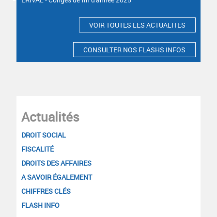
VOIR TOUTES LES ACTUALITES
CONSULTER NOS FLASHS INFOS
Actualités
DROIT SOCIAL
FISCALITÉ
DROITS DES AFFAIRES
A SAVOIR ÉGALEMENT
CHIFFRES CLÉS
FLASH INFO