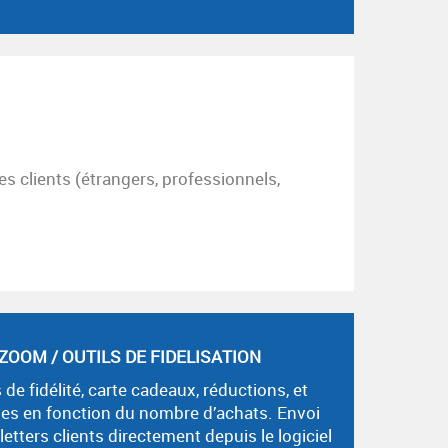
es clients (étrangers, professionnels,
ZOOM / OUTILS DE FIDELISATION
 de fidélité, carte cadeaux, réductions, et
es en fonction du nombre d’achats. Envoi
etters clients directement depuis le logiciel