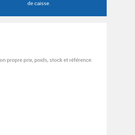
de caisse.
on propre prix, poids, stock et référence.