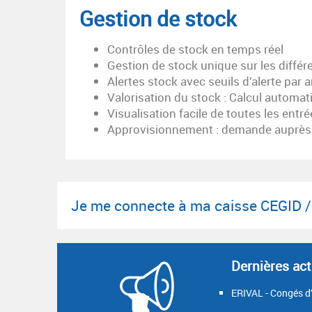
Gestion de stock
Contrôles de stock en temps réel
Gestion de stock unique sur les différ
Alertes stock avec seuils d’alerte par ar
Valorisation du stock : Calcul automat
Visualisation facile de toutes les entré
Approvisionnement : demande auprès de
Je me connecte à ma caisse CEGID 
Dernières act
ERIVAL - Congés d