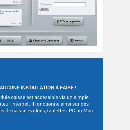
AUCUNE INSTALLATION À FAIRE !
dule caisse est accessible via un simple
teur internet. Il fonctionne ainsi sur des
s de caisse évolués, tablettes, PC ou Mac