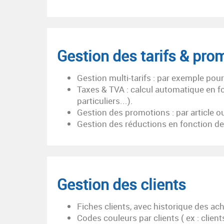
Gestion des tarifs & pro
Gestion multi-tarifs : par exemple pour 
Taxes & TVA : calcul automatique en fon
particuliers...).
Gestion des promotions : par article o
Gestion des réductions en fonction 
Gestion des clients
Fiches clients, avec historique des ac
Codes couleurs par clients ( ex : client