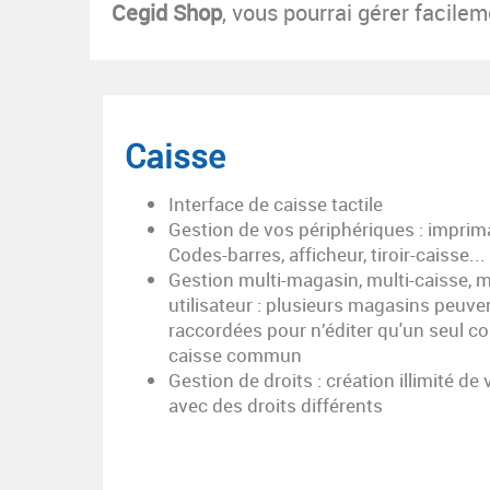
Cegid Shop
, vous pourrai gérer facilem
Caisse
Interface de caisse tactile
Gestion de vos périphériques : imprima
Codes-barres, afficheur, tiroir-caisse...
Gestion multi-magasin, multi-caisse, m
utilisateur : plusieurs magasins peuve
raccordées pour n’éditer qu'un seul c
caisse commun
Gestion de droits : création illimité de
avec des droits différents