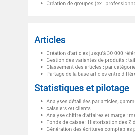
Création de groupes (ex : professionnel
Articles
Création d’articles jusqu’à 30 000 réf
Gestion des variantes de produits : tai
Classement des articles : par catégorie
Partage de la base articles entre diffé
Statistiques et pilotage
Analyses détaillées par articles, gamm
caissiers ou clients
Analyse chiffre d’affaires et marge : 
Fonds de caisse : Historisation des Z 
Génération des écritures comptables p