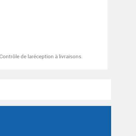
ontrôle de laréception à livraisons.